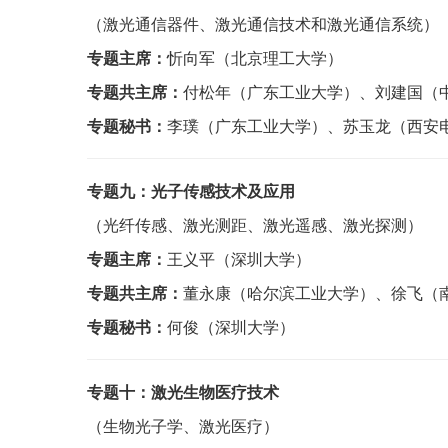
（激光通信器件、激光通信技术和激光通信系统）
专题主席：
忻向军（北京理工大学）
专题共主席：
付松年（广东工业大学）、刘建国（
专题秘书：
李璞（广东工业大学）、苏玉龙（西安
专题九：
光子传感技术及应用
（光纤传感、激光测距、激光遥感、激光探测）
专题主席：
王义平（深圳大学）
专题共主席：
董永康（哈尔滨工业大学）、徐飞（
专题秘书：
何俊（深圳大学）
专题十：激光生物医疗技术
（生物光子学、激光医疗）