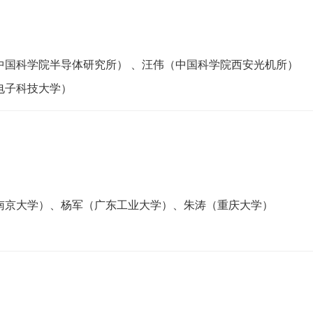
中国科学院半导体研究所） 、汪伟（中国科学院西安光机所）
电子科技大学）
南京大学）、杨军（广东工业大学）、朱涛（重庆大学）