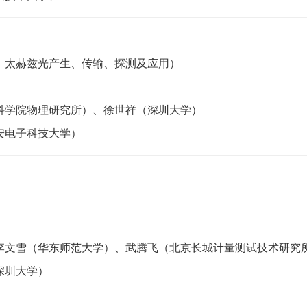
、太赫兹光产生、传输、探测及应用）
科学院物理研究所）、徐世祥（深圳大学）
安电子科技大学）
李文雪（华东师范大学）、武腾飞（北京长城计量测试技术研究
深圳大学）