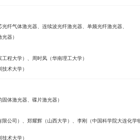
芯光纤气体激光器、连续波光纤激光器、单频光纤激光器、
激光器）
滨工程大学）、周时凤（华南理工大学）
圳技术大学）
的固体激光器、碟片激光器）
有限公司）、郑耀辉（山西大学）、李刚（中国科学院大连化学
圳技术大学）