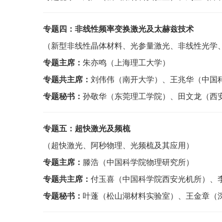
专题四：
非线性频率变换激光及太赫兹技术
（新型非线性晶体材料、光参量激光、非线性光学
专题主席：
朱亦鸣（上海理工大学）
专题共主席：
刘伟伟（南开大学）、王兆华（中国
专题秘书：
孙敬华（东莞理工学院）、田文龙（西
专题五：超快激光及频梳
（超快激光、阿秒物理、光频梳及其应用）
专题主席：
滕浩（中国科学院物理研究所）
专题共主席：
付玉喜（中国科学院西安光机所）、
专题秘书：
叶蓬（松山湖材料实验室）、王金章（