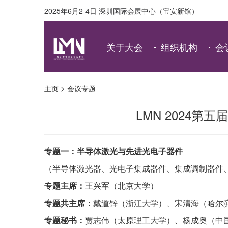
2025年6月2-4日 深圳国际会展中心（宝安新馆）
关于大会
组织机构
会
>
主页
会议专题
LMN 2024
专题一：半导体激光与先进光电子器件
（半导体激光器、光电子集成器件、集成调制器件
专题主席：
王兴军（北京大学）
专题共主席：
戴道锌（浙江大学）、宋清海（哈尔
专题秘书：
贾志伟（太原理工大学）、杨成奥（中