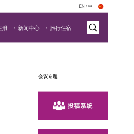
EN
/
中
注册
新闻中心
旅行住宿
会议专题