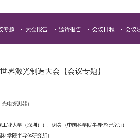
议专题
大会报告
邀请报告
会议日程
会议
第五届世界激光制造大会【会议专题】
、光电探测器）
滨工业大学（深圳））、谢亮（中国科学院半导体研究所）
国科学院半导体研究所）